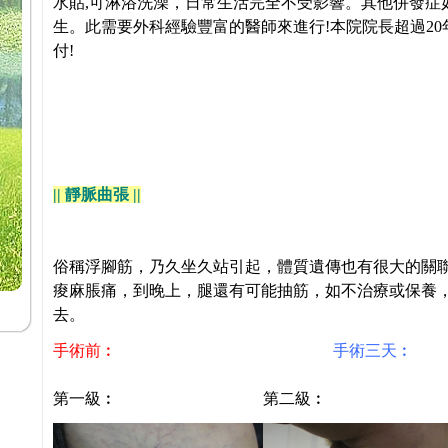
水貼,可淋浴洗澡，日常生活完全不受影響。其他併發症
生。此需要外科經驗豐富的醫師來進行!本院院長超過20
付!
|| 靜脈曲張 ||
俗稱浮腳筋，乃久坐久站引起，體質遺傳也有很大的關
痠麻脹痛，到晚上，腿還有可能抽筋，如不治療或保養
去。
手術前︰
手術三天︰
第一級︰
第二級︰