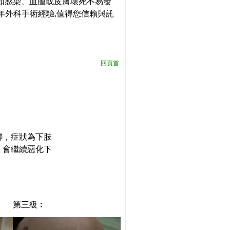
如感染、血腫或皮膚壞死不易發
年外科手術經驗,值得您信賴與託
回頁首
聯，症狀為下肢
，會繼續惡化下
第三級︰