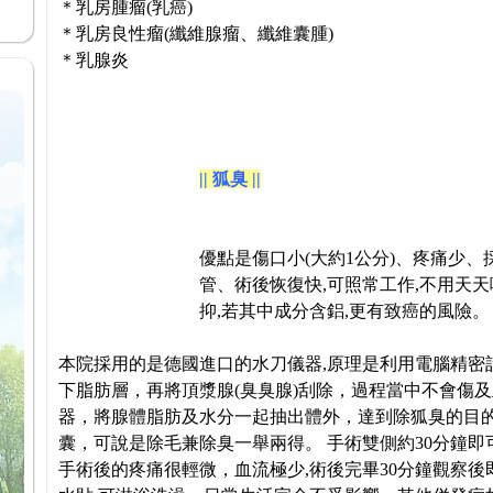
＊乳房腫瘤(乳癌)
＊乳房良性瘤(纖維腺瘤、纖維囊腫)
＊乳腺炎
|| 狐臭 ||
優點是傷口小(大約1公分)、疼痛少
管、術後恢復快,可照常工作,不用天
抑,若其中成分含鋁,更有致癌的風險。
本院採用的是德國進口的水刀儀器,原理是利用電腦精密
下脂肪層，再將頂漿腺(臭臭腺)刮除，過程當中不會傷
器，將腺體脂肪及水分一起抽出體外，達到除狐臭的目
囊，可說是除毛兼除臭一舉兩得。 手術雙側約30分鐘即
手術後的疼痛很輕微，血流極少,術後完畢30分鐘觀察