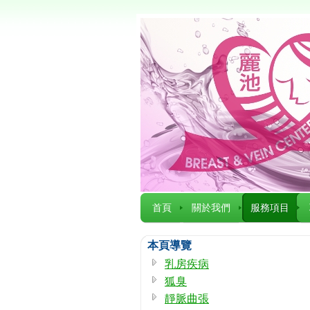
首頁
關於我們
服務項目
本頁導覽
乳房疾病
狐臭
靜脈曲張