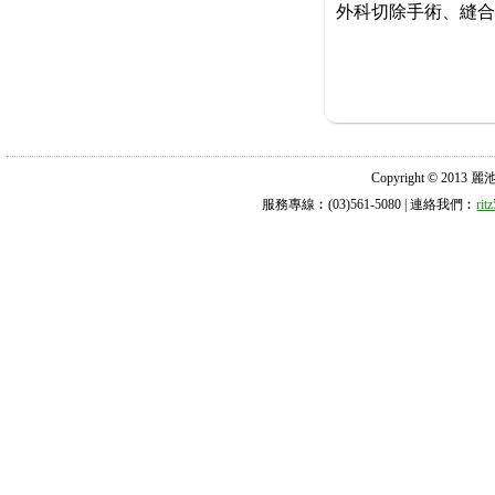
外科切除手術、縫合
Copyright © 2013 麗池診所
服務專線︰(03)561-5080 | 連絡我們︰
ri