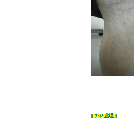
|| 外科處理 ||