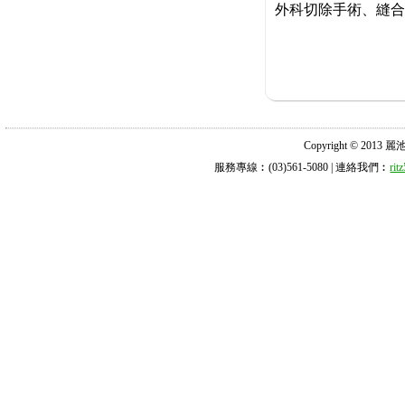
外科切除手術、縫合
Copyright © 2013 麗池診所
服務專線︰(03)561-5080 | 連絡我們︰
ri