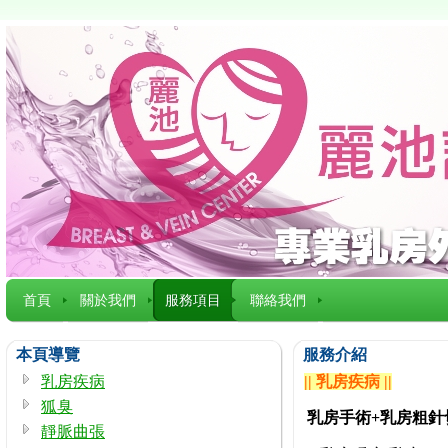
首頁
關於我們
服務項目
聯絡我們
本頁導覽
服務介紹
乳房疾病
|| 乳房疾病 ||
狐臭
乳房
手術+乳房粗針
靜脈曲張