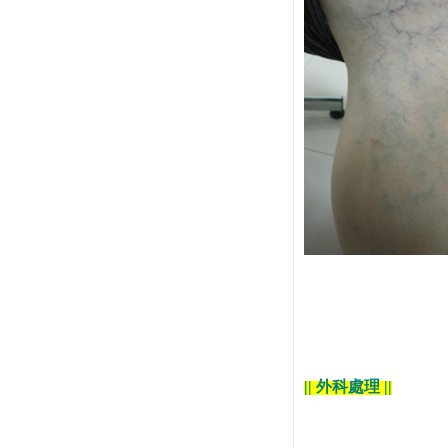
|| 外科處理 ||