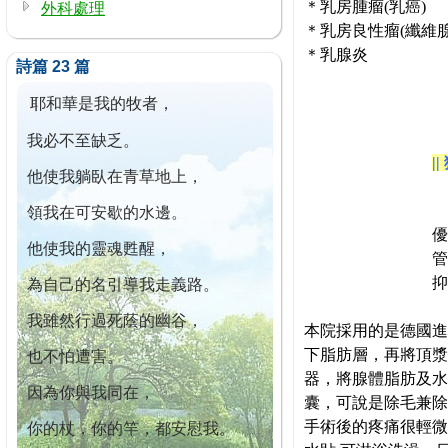
＊乳房腫瘤(乳癌)
外科處理
＊乳房良性瘤(纖維
＊乳腺炎
詩篇 23 篇
耶和華是我的牧者，
我必不至缺乏。
||
他使我躺臥在青草地上，
領我在可安歇的水邊。
優
他使我的靈魂甦醒，
管
抑
為自己的名引導我走義路。
我雖然行過死蔭的幽谷，
本院採用的是德國進
下脂肪層，再將頂漿
也不怕遭害。
器，將腺體脂肪及水
因為你與我同在，
囊，可說是除毛兼除
手術後的疼痛很輕微
你的杖，你的竿，都安慰我。