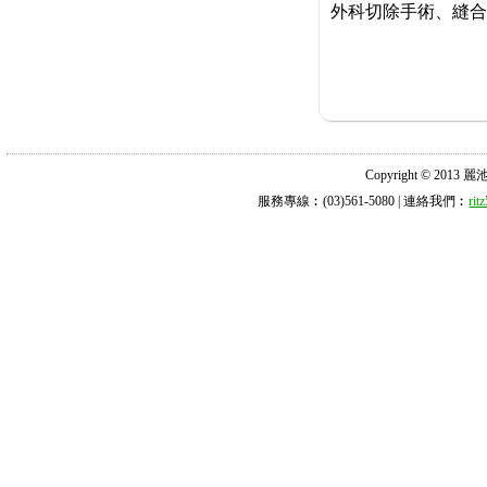
外科切除手術、縫合
Copyright © 2013 麗池診所
服務專線︰(03)561-5080 | 連絡我們︰
ri