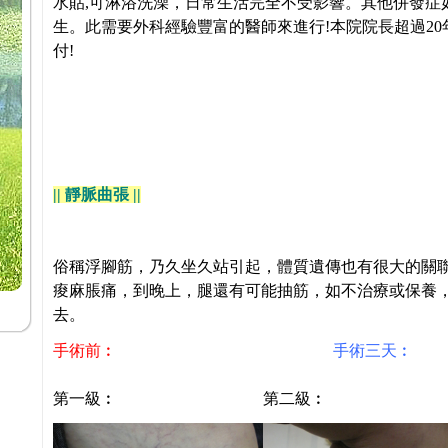
水貼,可淋浴洗澡，日常生活完全不受影響。其他併發症
生。此需要外科經驗豐富的醫師來進行!本院院長超過20
付!
|| 靜脈曲張 ||
俗稱浮腳筋，乃久坐久站引起，體質遺傳也有很大的關
痠麻脹痛，到晚上，腿還有可能抽筋，如不治療或保養
去。
手術前︰
手術三天︰
第一級︰
第二級︰