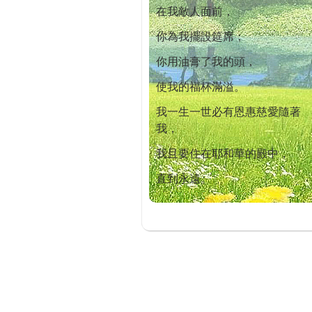
在我敵人面前，
你為我擺設筵席；
你用油膏了我的頭，
使我的福杯滿溢。
我一生一世必有恩惠慈愛隨著
我，
我且要住在耶和華的殿中，
直到永遠。