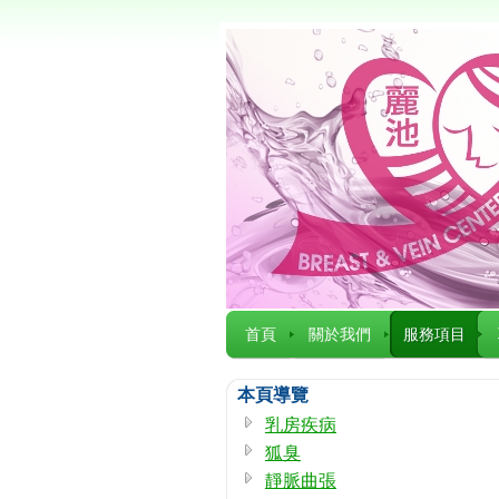
首頁
關於我們
服務項目
本頁導覽
乳房疾病
狐臭
靜脈曲張