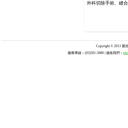
外科切除手術、縫合
Copyright © 2013 麗池診所
服務專線︰(03)561-5080 | 連絡我們︰
ri