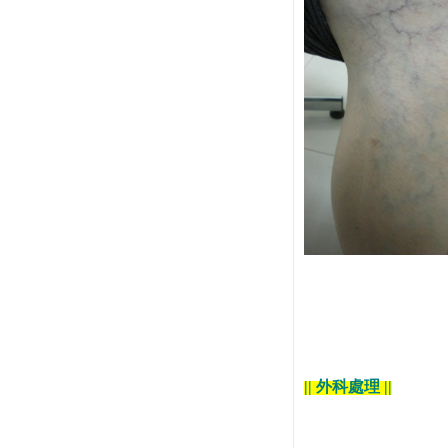
|| 外科處理 ||