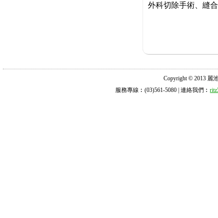
外科切除手術、縫合
Copyright © 2013 麗池診所
服務專線︰(03)561-5080 | 連絡我們︰
ri