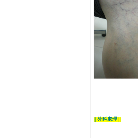
|| 外科處理 ||