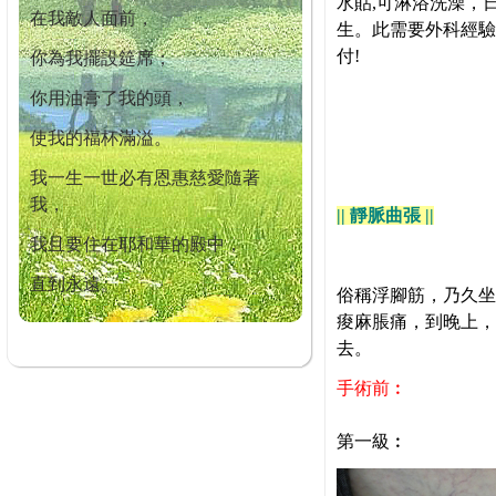
水貼,可淋浴洗澡，
在我敵人面前，
生。此需要外科經驗
付!
你為我擺設筵席；
你用油膏了我的頭，
使我的福杯滿溢。
我一生一世必有恩惠慈愛隨著
我，
|| 靜脈曲張 ||
我且要住在耶和華的殿中，
直到永遠。
俗稱浮腳筋，乃久坐
痠麻脹痛，到晚上，
去。
手術前︰
第一級︰