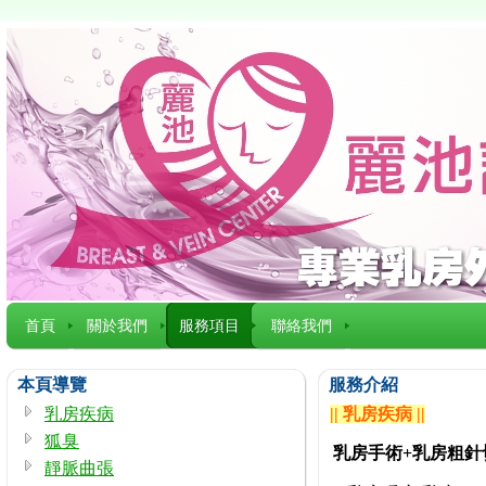
首頁
關於我們
服務項目
聯絡我們
本頁導覽
服務介紹
乳房疾病
|| 乳房疾病 ||
狐臭
乳房
手術+乳房粗針
靜脈曲張