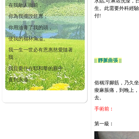
水貼,可淋浴洗澡，
在我敵人面前，
生。此需要外科經驗
付!
你為我擺設筵席；
你用油膏了我的頭，
使我的福杯滿溢。
我一生一世必有恩惠慈愛隨著
我，
|| 靜脈曲張 ||
我且要住在耶和華的殿中，
直到永遠。
俗稱浮腳筋，乃久坐
痠麻脹痛，到晚上，
去。
手術前︰
第一級︰