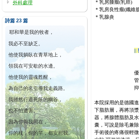
＊乳房腫瘤(乳癌)
外科處理
＊乳房良性瘤(纖維
＊乳腺炎
詩篇 23 篇
耶和華是我的牧者，
我必不至缺乏。
||
他使我躺臥在青草地上，
領我在可安歇的水邊。
優
他使我的靈魂甦醒，
管
抑
為自己的名引導我走義路。
我雖然行過死蔭的幽谷，
本院採用的是德國進
下脂肪層，再將頂漿
也不怕遭害。
器，將腺體脂肪及水
因為你與我同在，
囊，可說是除毛兼除
手術後的疼痛很輕微
你的杖，你的竿，都安慰我。