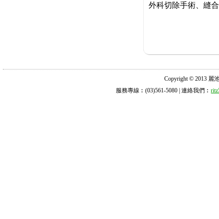
外科切除手術、縫合
Copyright © 2013 麗池診所
服務專線︰(03)561-5080 | 連絡我們︰
ri