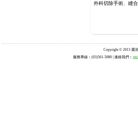
外科切除手術、縫合
Copyright © 2013 麗池診所
服務專線︰(03)561-5080 | 連絡我們︰
ri