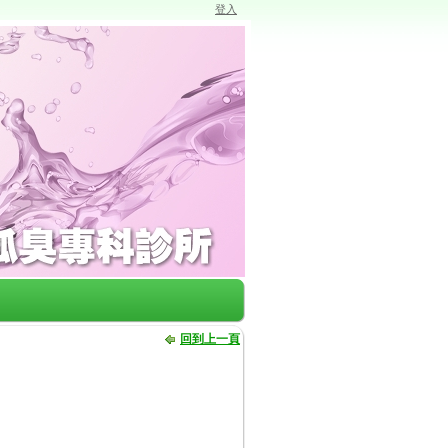
登入
回到上一頁