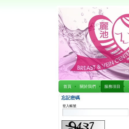
首頁
關於我們
服務項目
忘記密碼
登入帳號