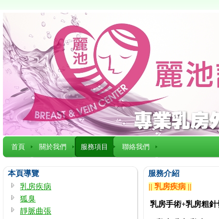
首頁
關於我們
服務項目
聯絡我們
本頁導覽
服務介紹
乳房疾病
|| 乳房疾病 ||
狐臭
乳房
手術+乳房粗針
靜脈曲張