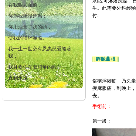
水貼,可淋浴洗澡，
在我敵人面前，
生。此需要外科經驗
付!
你為我擺設筵席；
你用油膏了我的頭，
使我的福杯滿溢。
我一生一世必有恩惠慈愛隨著
我，
|| 靜脈曲張 ||
我且要住在耶和華的殿中，
直到永遠。
俗稱浮腳筋，乃久坐
痠麻脹痛，到晚上，
去。
手術前︰
第一級︰