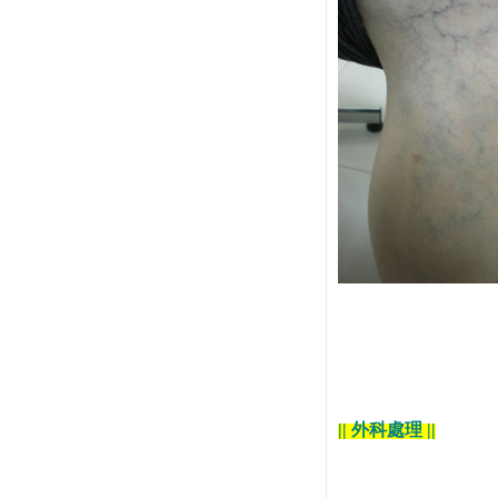
|| 外科處理 ||