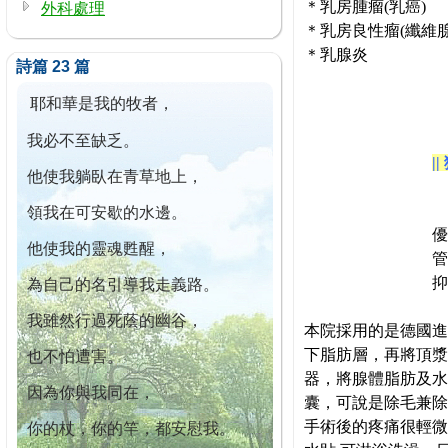
＊乳房腫瘤(乳癌)
外科處理
＊乳房良性瘤(纖維
＊乳腺炎
詩篇 23 篇
耶和華是我的牧者，
我必不至缺乏。
||
他使我躺臥在青草地上，
領我在可安歇的水邊。
優
他使我的靈魂甦醒，
管
抑
為自己的名引導我走義路。
我雖然行過死蔭的幽谷，
本院採用的是德國進
下脂肪層，再將頂漿
也不怕遭害。
器，將腺體脂肪及水
因為你與我同在，
囊，可說是除毛兼除
手術後的疼痛很輕微
你的杖，你的竿，都安慰我。