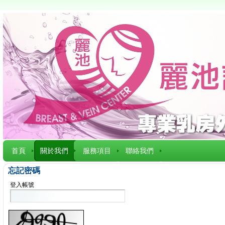
首頁
關於我們
服務項目
聯絡我們
忘記密碼
登入帳號