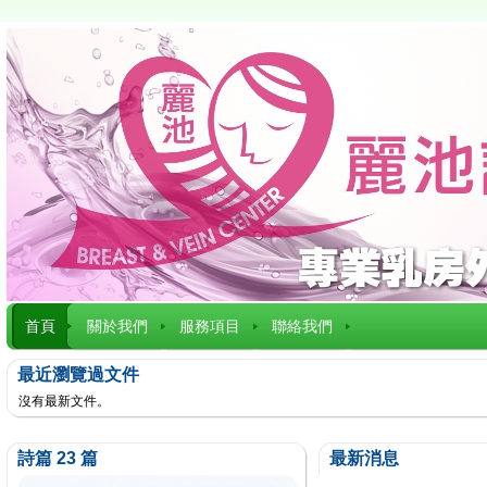
首頁
關於我們
服務項目
聯絡我們
最近瀏覽過文件
沒有最新文件。
詩篇 23 篇
最新消息