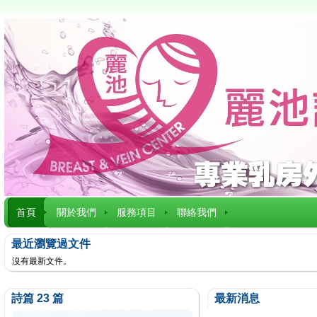
首頁
關於我們
服務項目
聯絡我們
最近瀏覽過文件
沒有最新文件。
詩篇 23 篇
最新消息