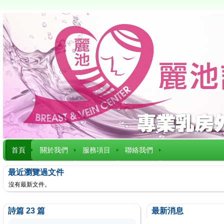
首頁
關於我們
服務項目
聯絡我們
最近瀏覽過文件
沒有最新文件。
詩篇 23 篇
最新消息