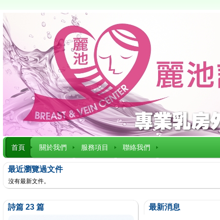
首頁
關於我們
服務項目
聯絡我們
最近瀏覽過文件
沒有最新文件。
詩篇 23 篇
最新消息