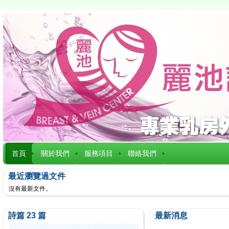
首頁
關於我們
服務項目
聯絡我們
最近瀏覽過文件
沒有最新文件。
詩篇 23 篇
最新消息