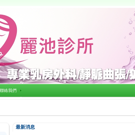
聯絡我們
最新消息