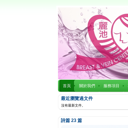
首頁
關於我們
服務項目
最近瀏覽過文件
沒有最新文件。
詩篇 23 篇