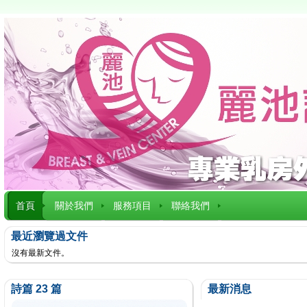
首頁
關於我們
服務項目
聯絡我們
最近瀏覽過文件
沒有最新文件。
詩篇 23 篇
最新消息