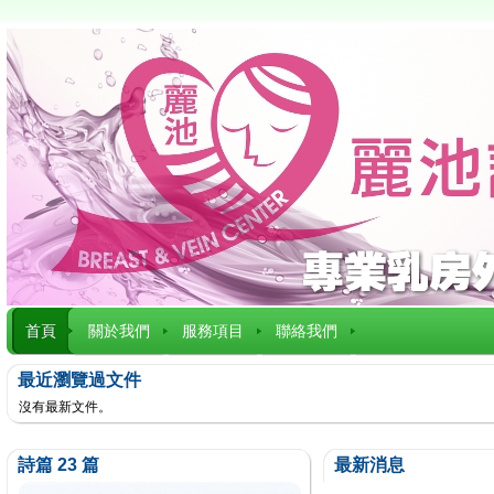
首頁
關於我們
服務項目
聯絡我們
最近瀏覽過文件
沒有最新文件。
詩篇 23 篇
最新消息