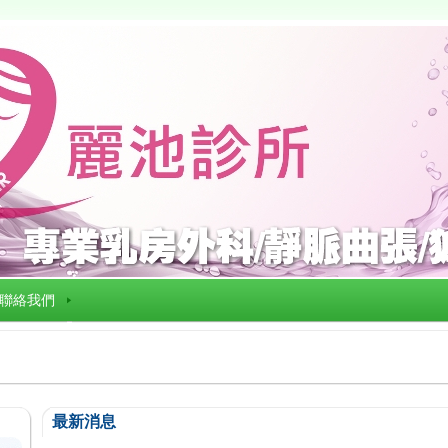
聯絡我們
最新消息