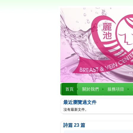
首頁
關於我們
服務項目
最近瀏覽過文件
沒有最新文件。
詩篇 23 篇