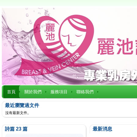
首頁
關於我們
服務項目
聯絡我們
最近瀏覽過文件
沒有最新文件。
詩篇 23 篇
最新消息