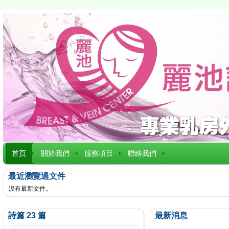
首頁
關於我們
服務項目
聯絡我們
最近瀏覽過文件
沒有最新文件。
詩篇 23 篇
最新消息