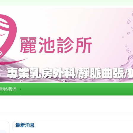
聯絡我們
最新消息