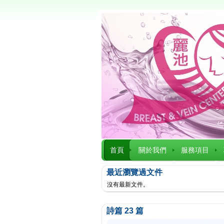
首頁
關於我們
服務項目
最近瀏覽過文件
沒有最新文件。
詩篇 23 篇