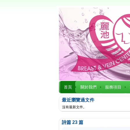
首頁
關於我們
服務項目
最近瀏覽過文件
沒有最新文件。
詩篇 23 篇