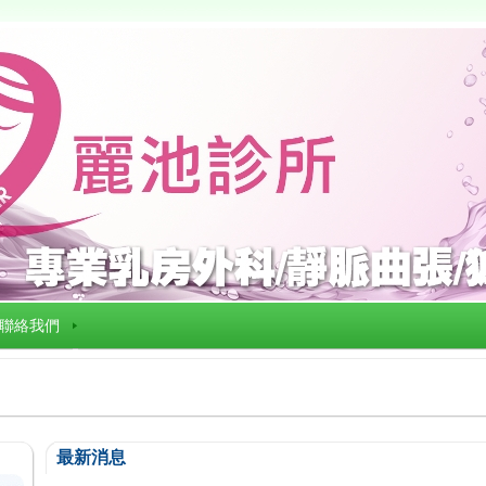
聯絡我們
最新消息