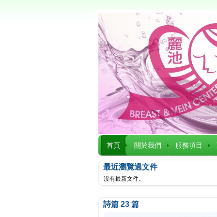
首頁
關於我們
服務項目
最近瀏覽過文件
沒有最新文件。
詩篇 23 篇