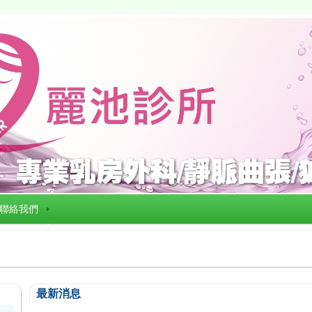
聯絡我們
最新消息