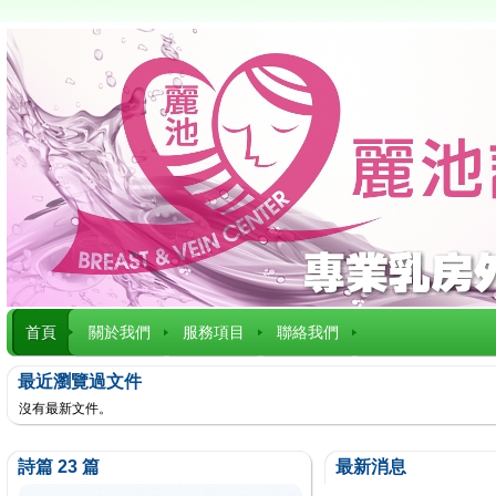
首頁
關於我們
服務項目
聯絡我們
最近瀏覽過文件
沒有最新文件。
詩篇 23 篇
最新消息