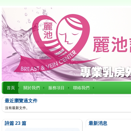
首頁
關於我們
服務項目
聯絡我們
最近瀏覽過文件
沒有最新文件。
詩篇 23 篇
最新消息