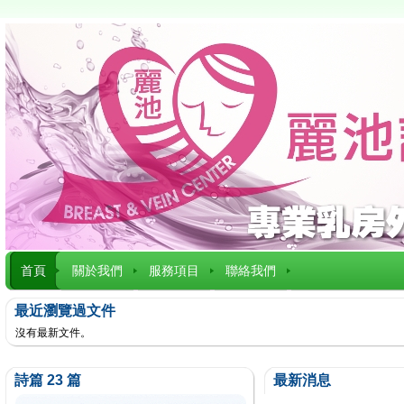
首頁
關於我們
服務項目
聯絡我們
最近瀏覽過文件
沒有最新文件。
詩篇 23 篇
最新消息