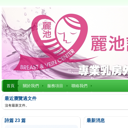
首頁
關於我們
服務項目
聯絡我們
最近瀏覽過文件
沒有最新文件。
詩篇 23 篇
最新消息