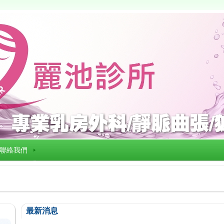
聯絡我們
最新消息