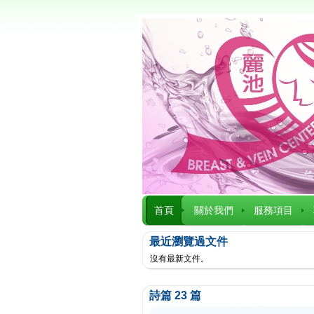
首頁
關於我們
服務項目
最近瀏覽過文件
沒有最新文件。
詩篇 23 篇