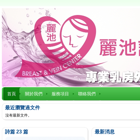
首頁
關於我們
服務項目
聯絡我們
最近瀏覽過文件
沒有最新文件。
詩篇 23 篇
最新消息