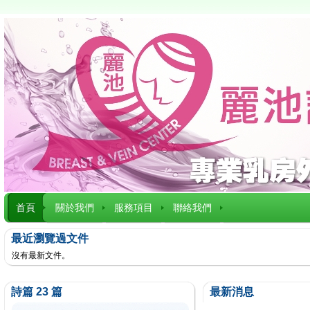
首頁
關於我們
服務項目
聯絡我們
最近瀏覽過文件
沒有最新文件。
詩篇 23 篇
最新消息