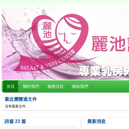
首頁
關於我們
服務項目
聯絡我們
最近瀏覽過文件
沒有最新文件。
詩篇 23 篇
最新消息