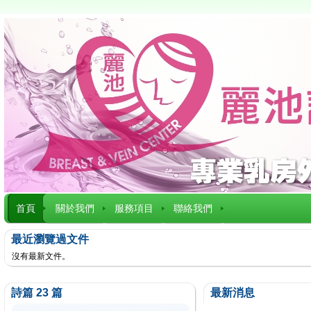
首頁
關於我們
服務項目
聯絡我們
最近瀏覽過文件
沒有最新文件。
詩篇 23 篇
最新消息