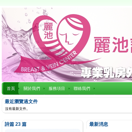
首頁
關於我們
服務項目
聯絡我們
最近瀏覽過文件
沒有最新文件。
詩篇 23 篇
最新消息