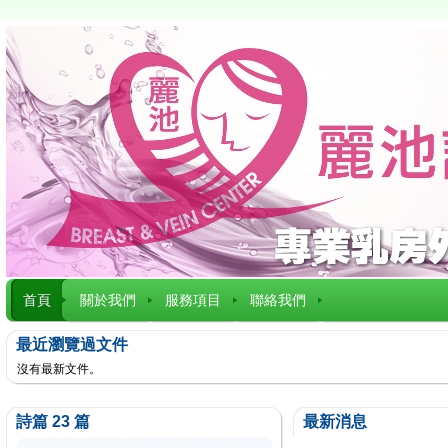
首頁
關於我們
服務項目
聯絡我們
最近瀏覽過文件
沒有最新文件。
詩篇 23 篇
最新消息