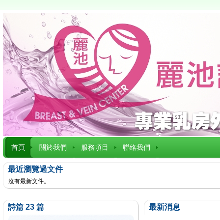
首頁
關於我們
服務項目
聯絡我們
最近瀏覽過文件
沒有最新文件。
詩篇 23 篇
最新消息