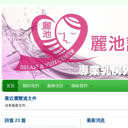
首頁
關於我們
服務項目
聯絡我們
最近瀏覽過文件
沒有最新文件。
詩篇 23 篇
最新消息