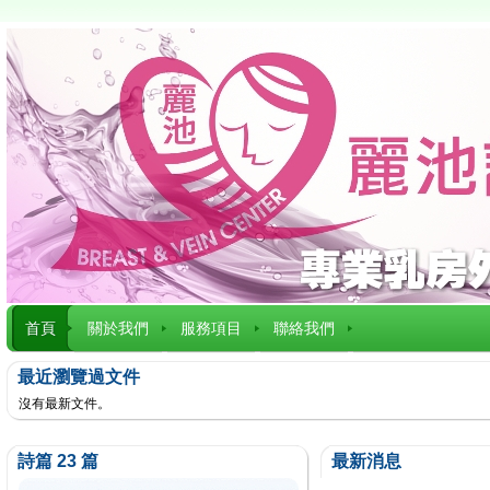
首頁
關於我們
服務項目
聯絡我們
最近瀏覽過文件
沒有最新文件。
詩篇 23 篇
最新消息