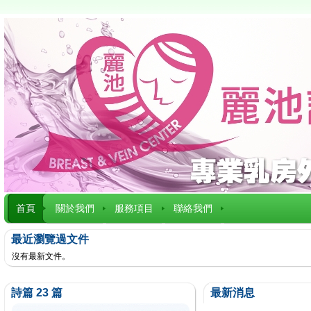
首頁
關於我們
服務項目
聯絡我們
最近瀏覽過文件
沒有最新文件。
詩篇 23 篇
最新消息