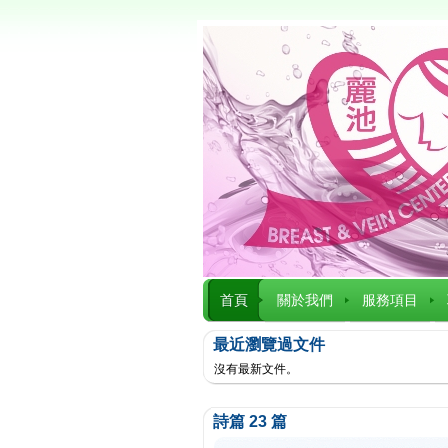
首頁
關於我們
服務項目
最近瀏覽過文件
沒有最新文件。
詩篇 23 篇