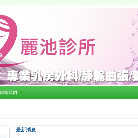
聯絡我們
最新消息