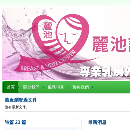
首頁
關於我們
服務項目
聯絡我們
最近瀏覽過文件
沒有最新文件。
詩篇 23 篇
最新消息