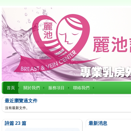
首頁
關於我們
服務項目
聯絡我們
最近瀏覽過文件
沒有最新文件。
詩篇 23 篇
最新消息