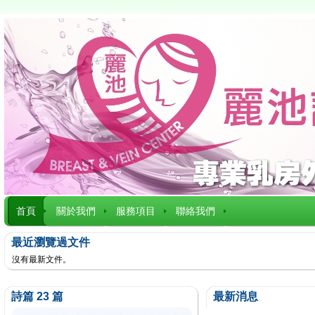
首頁
關於我們
服務項目
聯絡我們
最近瀏覽過文件
沒有最新文件。
詩篇 23 篇
最新消息