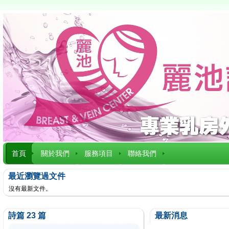
首頁
關於我們
服務項目
聯絡我們
最近瀏覽過文件
沒有最新文件。
詩篇 23 篇
最新消息